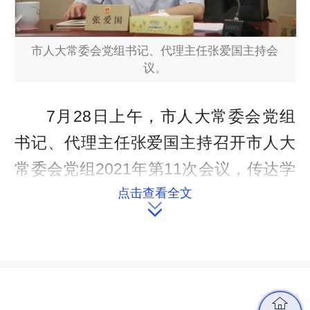
市人大常委会党组书记、代理主任张爱国主持会
议。
7月28日上午，市人大常委会党组
书记、代理主任张爱国主持召开市人大
常委会党组2021年第11次会议，传达学
习省委人大工作会议精神。
点击查看全文

会议指出，省委人大工作会议是一
次在重要时刻、关键节点谋划人大工作
发展的极其重要的会议。省委书记、省
