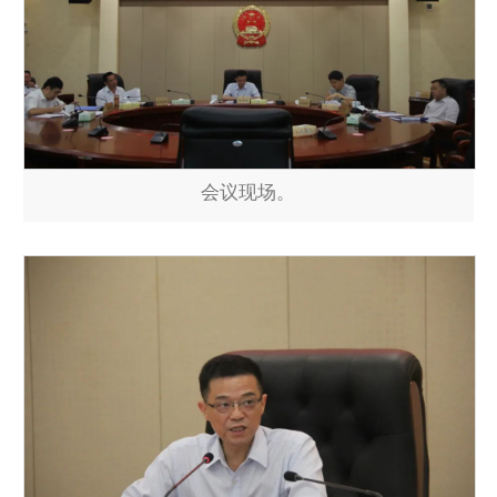
会议现场。