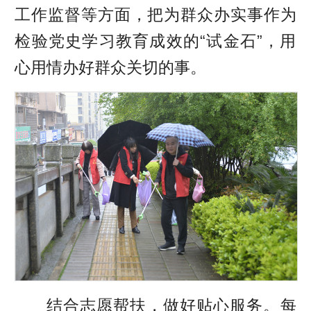
工作监督等方面，把为群众办实事作为
检验党史学习教育成效的“试金石”，用
心用情办好群众关切的事。
结合志愿帮扶，做好贴心服务。每