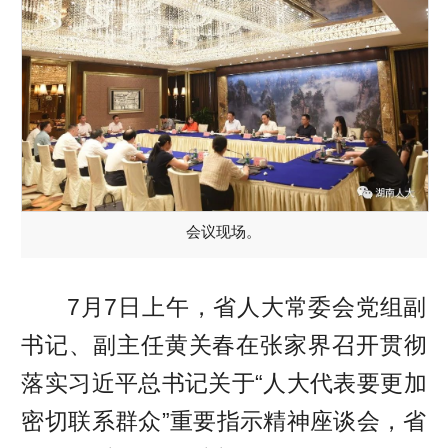
会议现场。
7月7日上午，省人大常委会党组副
书记、副主任黄关春在张家界召开贯彻
落实习近平总书记关于“人大代表要更加
密切联系群众”重要指示精神座谈会，省