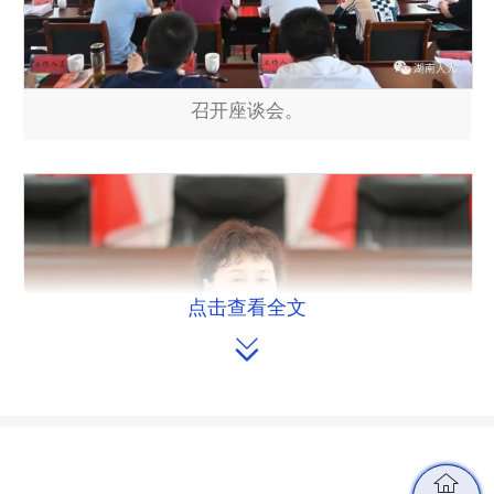
召开座谈会。
点击查看全文

