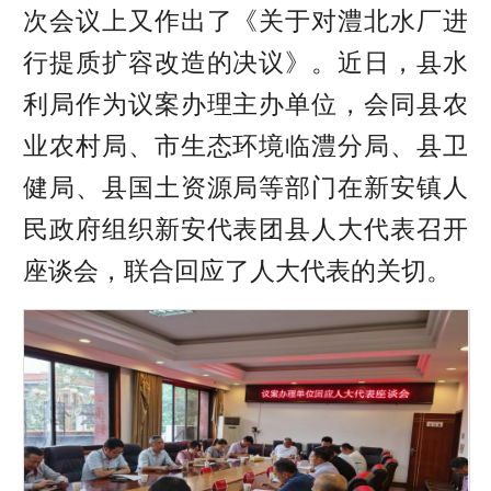
次会议上又作出了《关于对澧北水厂进
行提质扩容改造的决议》。近日，县水
利局作为议案办理主办单位，会同县农
业农村局、市生态环境临澧分局、县卫
健局、县国土资源局等部门在新安镇人
民政府组织新安代表团县人大代表召开
座谈会，联合回应了人大代表的关切。