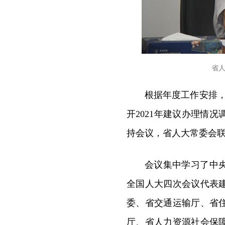
省
根据年度工作安排，
开2021年建议办理情
持会议，省人大常委会
会议集中学习了中
全国人大四次会议代表
委、省交通运输厅、省
厅、省人力资源社会保