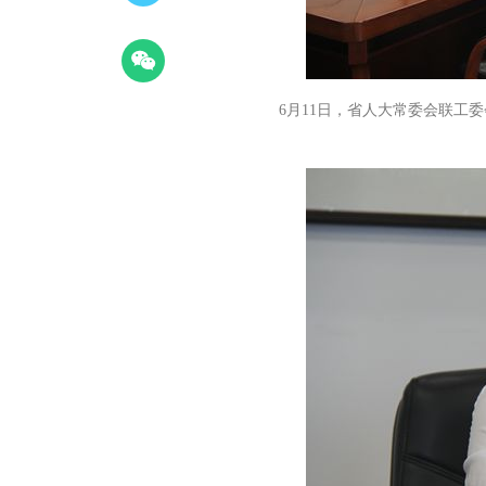
6月11日，省人大常委会联工