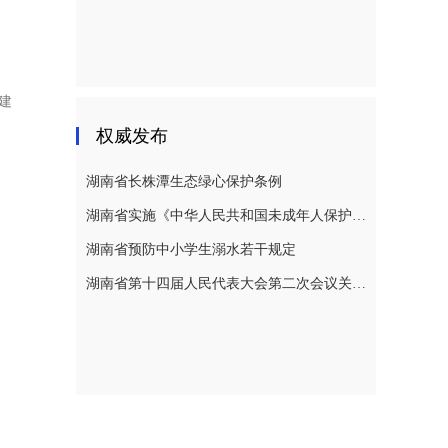
建
权威发布
湖南省长株潭生态绿心保护条例
湖南省实施《中华人民共和国未成年人保护法》若干规定
湖南省预防中小学生溺水若干规定
湖南省第十四届人民代表大会第二次会议关于湖南省人民代表大会常务委员会工作报告的决议