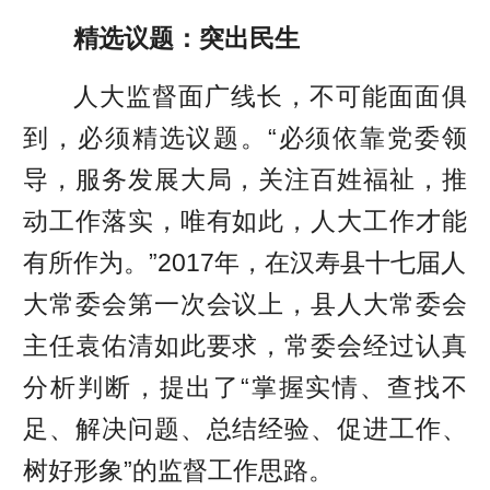
精选议题：突出民生
人大监督面广线长，不可能面面俱
到，必须精选议题。“必须依靠党委领
导，服务发展大局，关注百姓福祉，推
动工作落实，唯有如此，人大工作才能
有所作为。”2017年，在汉寿县十七届人
大常委会第一次会议上，县人大常委会
主任袁佑清如此要求，常委会经过认真
分析判断，提出了“掌握实情、查找不
足、解决问题、总结经验、促进工作、
树好形象”的监督工作思路。