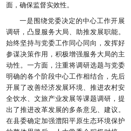
面，确保监督实效性。
一是围绕党委决定的中心工作开展
调研，凸显服务大局、助推发展职能。
始终坚持与党委工作同心同向，发挥好
参谋决策作用，积极增强服务大局的主
动性。一方面，注重将调研选题与党委
明确的各个阶段中心工作相结合，先后
开展了改善经济发展环境、推进农村安
全饮水、文旅产业发展等课题调研，提
出了推进改革发展的多条意见、建议。
在县委确定加强澧阳平原生态环境保护