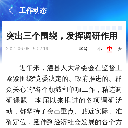
工作动态
突出三个围绕，发挥调研作用
中
2021-06-08 15:02:19
字号：
小
大
近年来，澧县人大常委会在监督上
紧紧围绕“党委决定的、政府推进的、群
众关心的”各个领域和单项工作，精选调
研课题。本届以来推进的各项调研活
动，都坚持了突出重点、贴近实际、准
确定位，延伸到经济社会发展的各个方