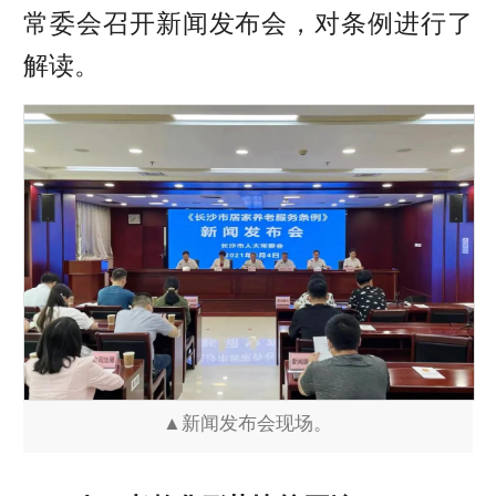
常委会召开新闻发布会，对条例进行了
解读。
▲新闻发布会现场。