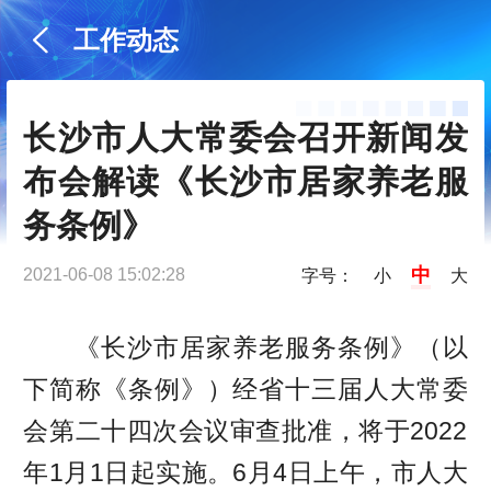
工作动态
长沙市人大常委会召开新闻发
布会解读《长沙市居家养老服
务条例》
中
2021-06-08 15:02:28
字号：
小
大
《长沙市居家养老服务条例》（以
下简称《条例》）经省十三届人大常委
会第二十四次会议审查批准，将于2022
年1月1日起实施。6月4日上午，市人大