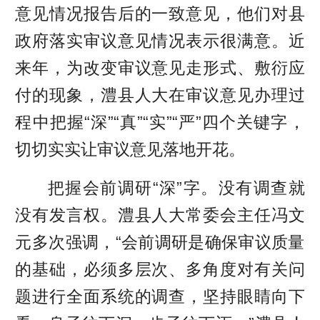
意见情况报告后的一致意见，他们对县
政府落实审议意见情况表示很满意。近
来年，为改变审议意见走形式、敷衍应
付的现象，澧县人大在审议意见办理过
程中把握“深”“真”“实”“严”四个关键字，
切切实实让审议意见落地开花。
把握会前调研“深”字。没有调查就
没有发言权。澧县人大常委会主任冯文
元多次强调，“会前调研是确保审议质量
的基础，必须多层次、多角度对有关问
题进行全面系统的调查，坚持眼睛向下