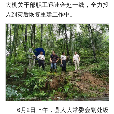
大机关干部职工迅速奔赴一线，全力投
入到灾后恢复重建工作中。
6月2日上午，县人大常委会副处级