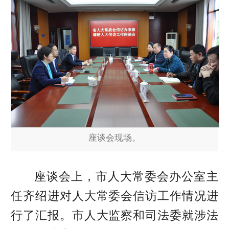
座谈会现场。
座谈会上，市人大常委会办公室主
任齐绍进对人大常委会信访工作情况进
行了汇报。市人大监察和司法委就涉法