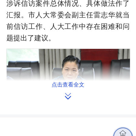
涉诉信访案件总体情况、具体做法作了
汇报。市人大常委会副主任雷志华就当
前信访工作、人大工作中存在困难和问
题提出了建议。
点击查看全文

