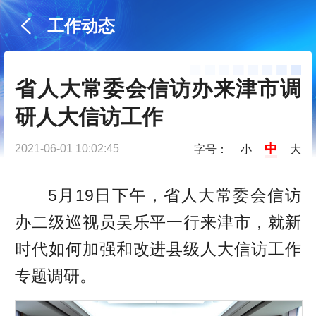
工作动态
省人大常委会信访办来津市调
研人大信访工作
中
2021-06-01 10:02:45
字号：
小
大
5月19日下午，省人大常委会信访
办二级巡视员吴乐平一行来津市，就新
时代如何加强和改进县级人大信访工作
专题调研。