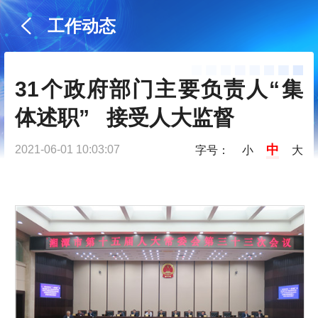
工作动态
31个政府部门主要负责人“集
体述职”   接受人大监督
中
2021-06-01 10:03:07
字号：
小
大