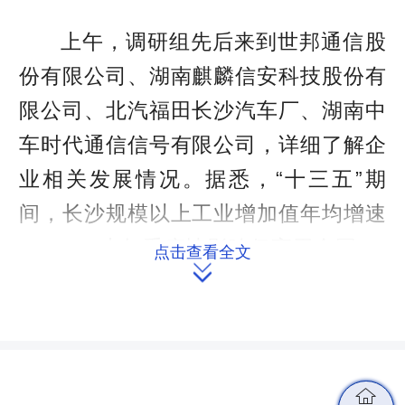
上午，调研组先后来到世邦通信股
份有限公司、湖南麒麟信安科技股份有
限公司、北汽福田长沙汽车厂、湖南中
车时代通信信号有限公司，详细了解企
业相关发展情况。据悉，“十三五”期
间，长沙规模以上工业增加值年均增速
7.76%，去年受疫情影响仍高于全国2.3
点击查看全文

个百分点，排全国省会城市第10。
