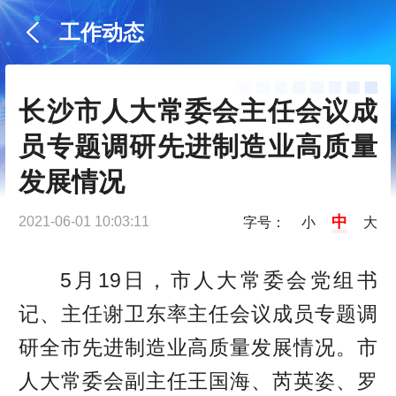
工作动态
长沙市人大常委会主任会议成
员专题调研先进制造业高质量
发展情况
中
2021-06-01 10:03:11
字号：
小
大
5月19日，市人大常委会党组书
记、主任谢卫东率主任会议成员专题调
研全市先进制造业高质量发展情况。市
人大常委会副主任王国海、芮英姿、罗