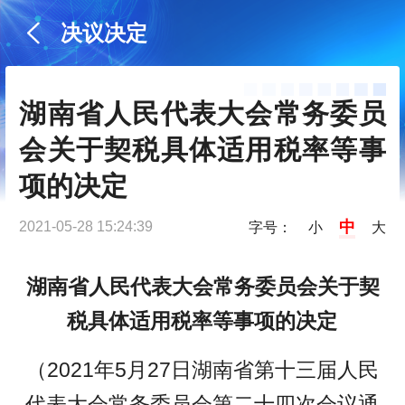
决议决定
湖南省人民代表大会常务委员
会关于契税具体适用税率等事
项的决定
中
2021-05-28 15:24:39
字号：
小
大
湖南省人民代表大会常务委员会关于契
税具体适用税率等事项的决定
（2021年5月27日湖南省第十三届人民
代表大会常务委员会第二十四次会议通