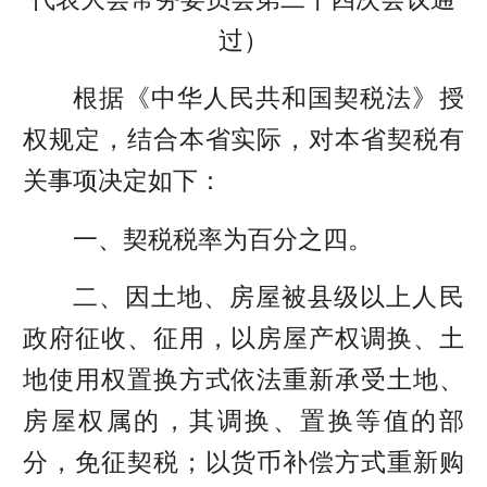
过）
根据《中华人民共和国契税法》授
权规定，结合本省实际，对本省契税有
关事项决定如下：
一、契税税率为百分之四。
二、因土地、房屋被县级以上人民
政府征收、征用，以房屋产权调换、土
地使用权置换方式依法重新承受土地、
房屋权属的，其调换、置换等值的部
分，免征契税；以货币补偿方式重新购