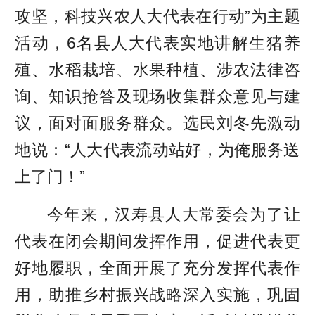
攻坚，科技兴农人大代表在行动”为主题
活动，6名县人大代表实地讲解生猪养
殖、水稻栽培、水果种植、涉农法律咨
询、知识抢答及现场收集群众意见与建
议，面对面服务群众。选民刘冬先激动
地说：“人大代表流动站好，为俺服务送
上了门！”
今年来，汉寿县人大常委会为了让
代表在闭会期间发挥作用，促进代表更
好地履职，全面开展了充分发挥代表作
用，助推乡村振兴战略深入实施，巩固