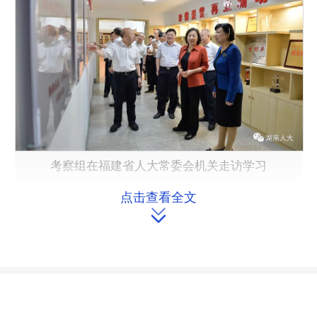
考察组在福建省人大常委会机关走访学习
点击查看全文
