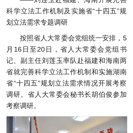
科学立法工作机制及实施省“十四五”规
划立法需求专题调研
按照省人大常委会党组统一安排，5
月16日至20日，省人大常委会党组书
记、副主任刘莲玉率队赴福建和海南两
省就完善科学立法工作机制和实施湖南
省“十四五”规划立法需求情况开展考察
调研。省人大常委会秘书长胡伯俊参加
考察调研。