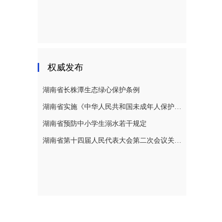
权威发布
湖南省长株潭生态绿心保护条例
湖南省实施《中华人民共和国未成年人保护法》若干规定
湖南省预防中小学生溺水若干规定
湖南省第十四届人民代表大会第二次会议关于湖南省人民代表大会常务委员会工作报告的决议