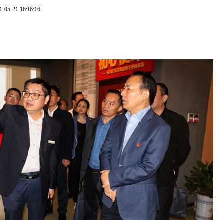
1-05-21 16:16:16