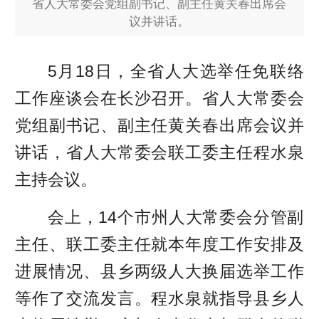
省人大常委会党组副书记、副主任黄关春出席会
议并讲话。
5月18日，全省人大选举任免联络
工作座谈会在长沙召开。省人大常委会
党组副书记、副主任黄关春出席会议并
讲话，省人大常委会联工委主任程水泉
主持会议。
会上，14个市州人大常委会分管副
主任、联工委主任就本年度工作安排及
进展情况、县乡两级人大换届选举工作
等作了交流发言。程水泉就指导县乡人