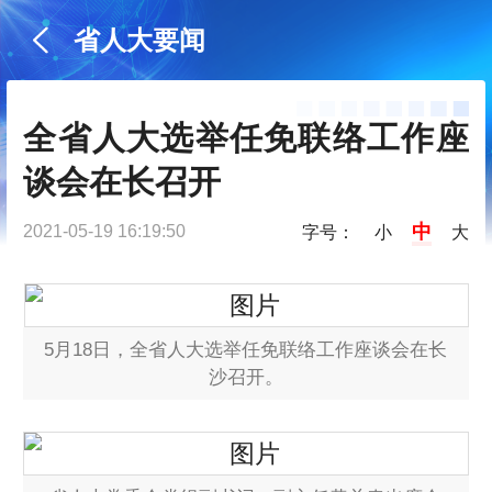
省人大要闻
全省人大选举任免联络工作座
谈会在长召开
中
2021-05-19 16:19:50
字号：
小
大
5月18日，全省人大选举任免联络工作座谈会在长
沙召开。