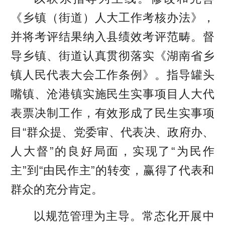
《乡镇（街道）人大工作考核办法》，
并将考评结果纳入县绩效考评范畴。督
导乡镇、街道认真贯彻落实《湖南省乡
镇人民代表大会工作条例》。指导罐头
嘴镇、沧港镇实施民生实事项目人大代
表票决制工作，有效形成了民生实事项
目“群众提、党委审、代表决、政府办、
人大督”的良好局面，实现了“为民作
主”到“由民作主”的转变，赢得了代表和
群众的充分肯定。
以规范管理为主导。常态化开展中