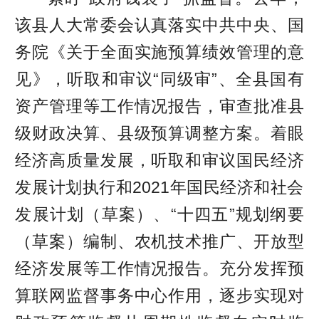
该县人大常委会认真落实中共中央、国
务院《关于全面实施预算绩效管理的意
见》，听取和审议“同级审”、全县国有
资产管理等工作情况报告，审查批准县
级财政决算、县级预算调整方案。着眼
经济高质量发展，听取和审议国民经济
发展计划执行和2021年国民经济和社会
发展计划（草案）、“十四五”规划纲要
（草案）编制、农机技术推广、开放型
经济发展等工作情况报告。充分发挥预
算联网监督事务中心作用，逐步实现对