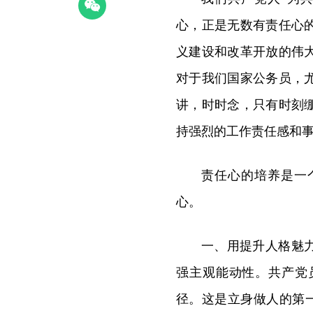
心，正是无数有责任心
义建设和改革开放的伟
对于我们国家公务员，
讲，时时念，只有时刻
持强烈的工作责任感和
责任心的培养是一
心。
一、用提升人格魅
强主观能动性。共产党
径。这是立身做人的第