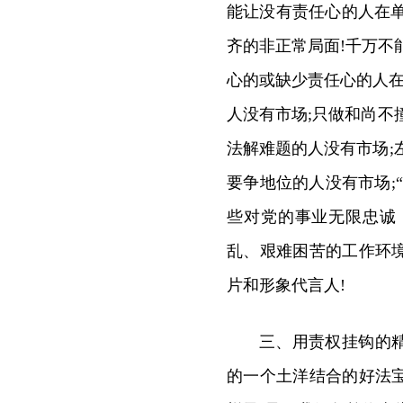
能让没有责任心的人在单
齐的非正常局面!千万不
心的或缺少责任心的人在
人没有市场;只做和尚不
法解难题的人没有市场;
要争地位的人没有市场;
些对党的事业无限忠诚
乱、艰难困苦的工作环
片和形象代言人!
三、用责权挂钩的
的一个土洋结合的好法