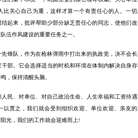
人比关心自己为重，这样才算一个有责任心的人。一切
团结起来，批评帮助少部分缺乏责任心的同志，使他们改
是队伍作风建设的重要任务之一。
个先锋队，作为在枪林弹雨中打出来的执政党，决不会长
家干部。它会选择适当的时机和环境在体制内解决自身存
长鸣，保持清醒头脑。
和人民、对单位、对自己政治生命、人生幸福和工资待遇
一以贯之，我们就会受到组织欢迎、单位欢迎、亲友的
阳光，我们的工作就会迎难而上!