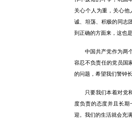
关心个人为重，关心他
诚、坦荡、积极的同志
到正确的方面来，这也
中国共产党作为两
容忍不负责任的党员国
的问题，希望我们警钟
只要我们本着对党
度负责的态度并且长期
迎。我们的生活就会充满