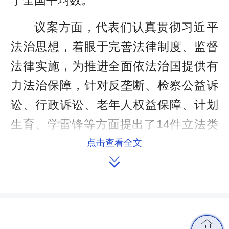
议案方面，代表们认真贯彻习近平
法治思想，着眼于完善法律制度、监督
法律实施，为推进全面依法治国提供有
力法治保障，针对反垄断、检察公益诉
讼、行政诉讼、老年人权益保障、计划
生育、学雷锋等方面提出了14件立法类
议案和1件监督类议案。
点击查看全文

建议方面，代表们深入贯彻落实习
近平总书记考察湖南重要讲话精神和省
委十一届十二次全体会议精神，紧扣全
