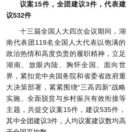
议案15件，全团建议3件，代表建
议532件
十三届全国人大四次会议期间，湖
南代表团119名全国人大代表以饱满的
政治热情和高度负责的履职精神，立足
湖南、放眼内陆、胸怀全国、面向世
界，紧扣党中央国务院和省委省政府重
大决策部署，紧紧围绕“三高四新”战略
实施、全面脱贫与乡村振兴有效衔接等
主题，共提交议案15件，建议535件，
其中全团建议3件，人均议案建议数均高
于全国平均数。