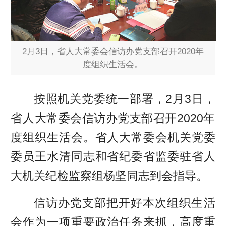
2月3日，省人大常委会信访办党支部召开2020年
度组织生活会。
按照机关党委统一部署，2月
3日，
省人大常委会信访办党支部召开2020年
度组织生活会。省人大常委会机关党委
委员王水清同志和省纪委省监委驻省人
大机关纪检监察组杨坚同志到会指导。
信访办党支部把开好本次组织生活
会作为一项重要政治任务来抓，高度重