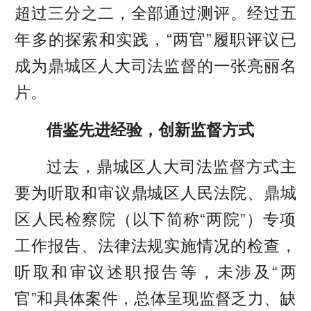
超过三分之二，全部通过测评。经过五
年多的探索和实践，“两官”履职评议已
成为鼎城区人大司法监督的一张亮丽名
片。
借鉴先进经验，创新监督方式
过去，鼎城区人大司法监督方式主
要为听取和审议鼎城区人民法院、鼎城
区人民检察院（以下简称“两院”）专项
工作报告、法律法规实施情况的检查，
听取和审议述职报告等，未涉及“两
官”和具体案件，总体呈现监督乏力、缺