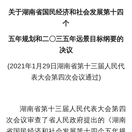
关于湖南省国民经济和社会发展第十四
个
五年规划和二〇三五年远景目标纲要的
决议
(2021年1月29日湖南省第十三届人民代
表大会第四次会议通过)
湖南省第十三届人民代表大会第四
次会议审查了省人民政府提出的《湖南
省国民经济和社会发展第十四个五年规