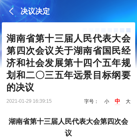
决议决定
湖南省第十三届人民代表大会
第四次会议关于湖南省国民经
济和社会发展第十四个五年规
划和二〇三五年远景目标纲要
的决议
中
2021-01-29 16:39:15
字号：
小
大
湖南省第十三届人民代表大会第四次会
议