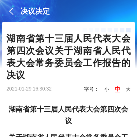
决议决定
湖南省第十三届人民代表大会
第四次会议关于湖南省人民代
表大会常务委员会工作报告的
决议
中
2021-01-29 16:30:32
字号：
小
大
湖南省第十三届人民代表大会第四次会
议