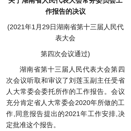
关于湖南省人民代表大会常务委员会工
作报告的决议
(2021年1月29日湖南省第十三届人民代
表大会
第四次会议通过)
湖南省第十三届人民代表大会第四
次会议听取和审议了刘莲玉副主任受省
人大常委会委托所作的工作报告。会议
充分肯定省人大常委会2020年所做的工
作,同意报告提出的2021年工作安排,决
定批准这个报告。