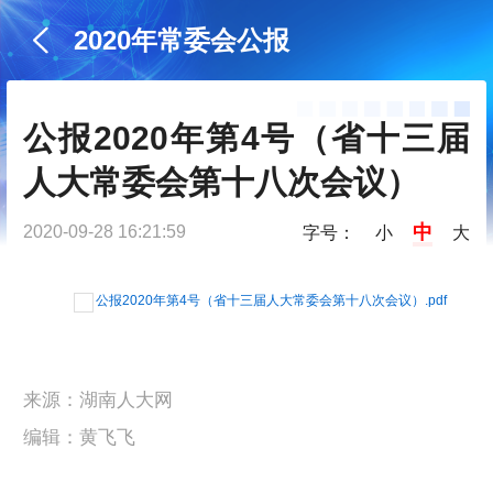
2020年常委会公报
公报2020年第4号（省十三届
人大常委会第十八次会议）
中
2020-09-28 16:21:59
字号：
小
大
公报2020年第4号（省十三届人大常委会第十八次会议）.pdf
来源：湖南人大网
编辑：黄飞飞