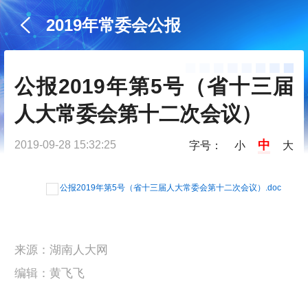
2019年常委会公报
公报2019年第5号（省十三届
人大常委会第十二次会议）
中
2019-09-28 15:32:25
字号：
小
大
公报2019年第5号（省十三届人大常委会第十二次会议）.doc
来源：湖南人大网
编辑：黄飞飞