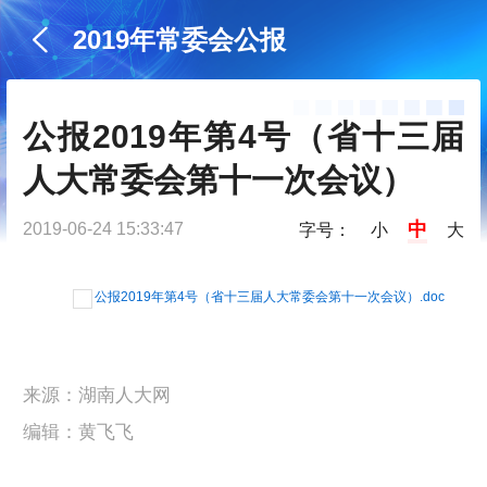
2019年常委会公报
公报2019年第4号（省十三届
人大常委会第十一次会议）
中
2019-06-24 15:33:47
字号：
小
大
公报2019年第4号（省十三届人大常委会第十一次会议）.doc
来源：湖南人大网
编辑：黄飞飞