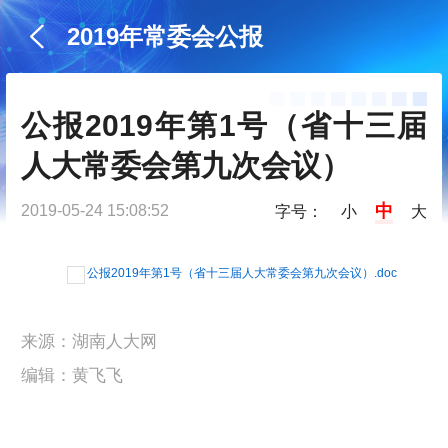
2019年常委会公报
公报2019年第1号（省十三届
人大常委会第九次会议）
中
2019-05-24 15:08:52
字号：
小
大
公报2019年第1号（省十三届人大常委会第九次会议）.doc
来源：湖南人大网
编辑：黄飞飞