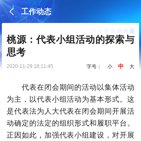
工作动态
桃源：代表小组活动的探索与
思考
中
2020-11-29 18:11:45
字号：
小
大
代表在闭会期间的活动以集体活动
为主，以代表小组活动为基本形式。这
是代表法为人大代表在闭会期间开展活
动确定的法定的组织形式和履职平台。
正因如此，加强代表小组建设，对开展