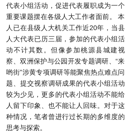
代表小组活动，促进代表履职成为一个
重要课题摆在各级人大工作者面前。 本
人已在县级人大机关工作近20年，当县
人大代表已历三届，参加的代表小组活
动不计其数。但像参加桃源县城建视
察、双洲保护与公园开发专题调研、“来
哟街”涉黄专项调研等能聚焦热点难点问
题、提交视察调研成果的代表小组活动
较为少见，更多的代表小组活动不能给
人留下印象、也不能让人回味。对于这
种情况，笔者曾进行过长期的多维度的
思考与探索。