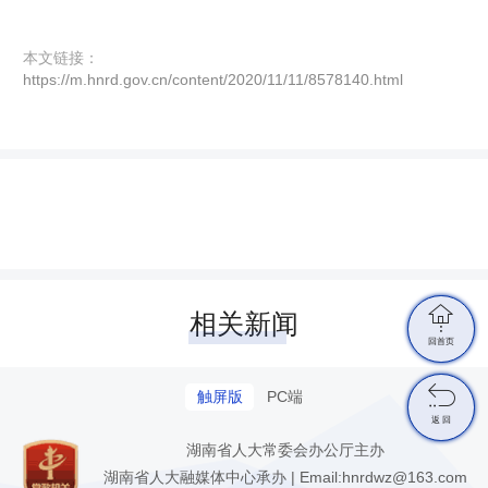
本文链接：
https://m.hnrd.gov.cn/content/2020/11/11/8578140.html

相关新闻
回首页

触屏版
PC端
返 回
湖南省人大常委会办公厅主办
湖南省人大融媒体中心承办 | Email:hnrdwz@163.com