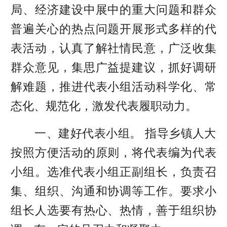
局、经济建设中展中的重大问题和群众
普遍关心的热点问题开展形式多样的代
表活动，认真了解社情民意，广泛收集
群众意见，集思广益提建议，抓好调研
解难题，推进代表小组活动科学化、常
态化、规范化，激发代表履职动力。
一、建好代表小组。 指导乡镇人大
按照方便活动的原则，将代表编为代表
小组。选准代表小组正副组长，负责召
集、组织、沟通和协调等工作。要求小
组长人选要有热心、热情，善于组织协