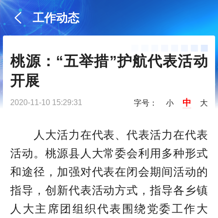
工作动态
桃源：“五举措”护航代表活动
开展
中
2020-11-10 15:29:31
字号：
小
大
人大活力在代表、代表活力在代表
活动。桃源县人大常委会利用多种形式
和途径，加强对代表在闭会期间活动的
指导，创新代表活动方式，指导各乡镇
人大主席团组织代表围绕党委工作大