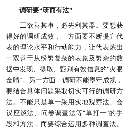
调研要“研而有法”
工欲善其事，必先利其器。要想获
得好的调研成效，一方面要不断提升代
表的理论水平和行动能力，让代表炼出
一双善于从纷繁复杂的表象及繁杂的数
据中发现、提取、甄别有效信息的“火眼
金睛”。另一方面，调研不能墨守成规，
要结合具体问题采取切实可行的调研方
法。不能只是单一采用实地观察法、会
议座谈法、问卷调查法等“单打一”的手
段和方法，而要综合运用多种调查法。