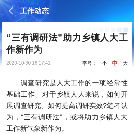
工作动态
“三有调研法”助力乡镇人大工
作新作为
中
2020-10-30 16:17:41
字号：
小
大
调查研究是人大工作的一项经常性
基础工作。对于乡镇人大来说，如何开
展调查研究、如何提高调研实效?笔者认
为，“三有调研法”，或将助力乡镇人大
工作新气象新作为。