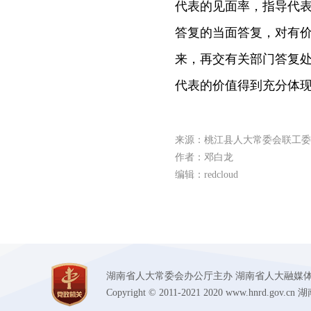
代表的见面率，指导代
答复的当面答复，对有
来，再交有关部门答复
代表的价值得到充分体
来源：桃江县人大常委会联工委
作者：邓白龙
编辑：redcloud
湖南省人大常委会办公厅主办 湖南省人大融媒体中心承办
Copyright © 2011-2021 2020 www.hnr