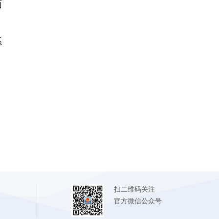
面
系
扫二维码关注
官方微信公众号