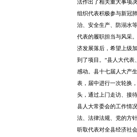
法作出了相关重大事项
组织代表积极参与新冠
治、安全生产、防溺水
代表的履职担当与风采。
济发展落后，希望上级
到了项目。”县人大代表
感动。县十七届人大产生
表，届中进行一次轮换
头，通过上门走访、接
县人大常委会的工作情
法、法律法规、党的方
听取代表对全县经济社