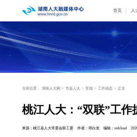
首页
人
当前位置：
湖南人大网
>
市县人大
>
常德
>
工作动态
>
正文
桃江人大：“双联”工作
来源：桃江县人大常委会联工委
作者：邓白龙
编辑：redcloud
202