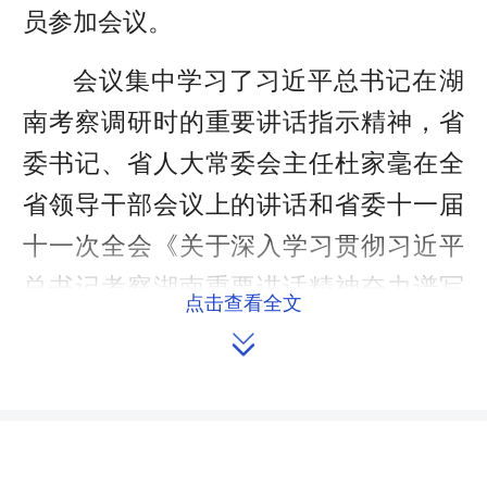
员参加会议。
会议集中学习了习近平总书记在湖
南考察调研时的重要讲话指示精神，省
委书记、省人大常委会主任杜家毫在全
省领导干部会议上的讲话和省委十一届
十一次全会《关于深入学习贯彻习近平
总书记考察湖南重要讲话精神奋力谱写
点击查看全文
新时代坚持和发展中国特色社会主义湖

南新篇章的决定》等。3位党员同志作中
心发言，深入交流学习心得。大家一致
认为，习近平总书记考察湖南重要讲话