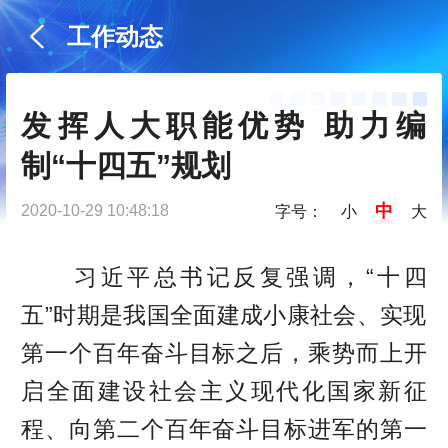
工作动态
发挥人大职能优势 助力编
制“十四五”规划
中
2020-10-29 10:48:18
字号：
小
大
习近平总书记反复强调，“十四
五”时期是我国全面建成小康社会、实现
第一个百年奋斗目标之后，乘势而上开
启全面建设社会主义现代化国家新征
程、向第二个百年奋斗目标进军的第一