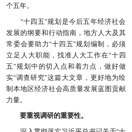
个五年。
“十四五”规划是今后五年经济社会
发展的纲要和行动指南，地方人大及其
常委会要助力“十四五”规划编制，必须
立足人大职能，找准人大工作在“十四
五”规划中的切入点和着力点，做好做
实“调查研究”这篇大文章，更好地为绘
制本地区经济社会高质量发展蓝图贡献
力量。
要重视调研的重要性。
深入贯彻落实习近平总书记关于“十