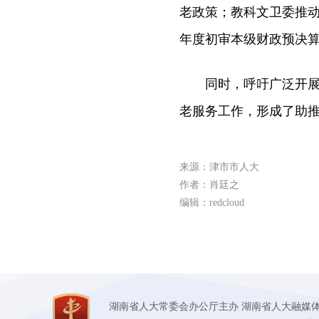
老政策；教科文卫委推
年度初审本级财政预决算
同时，呼吁广泛开展敬
老服务工作，形成了助
来源：津市市人大
作者：肖廷之
编辑：redcloud
湖南省人大常委会办公厅主办 湖南省人大融媒体中心承办