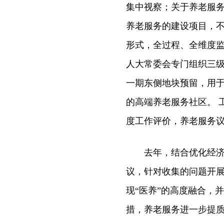
集中视察；关于养老服
养老服务的建设项目，
形式，全过程、全维度监
人大常委会专门组织三
一期东侧地块预留，用
的高端养老服务社区。 
度工作评价，养老服务
去年，结合优化经济发
议，针对收集的问题开
现“医养”的高度融合，
措，养老服务进一步提质