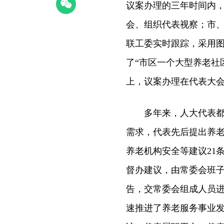
议案办理的三年时间内
会、组织代表视察；市
联工委实时跟踪，采用
了“市区一个大型养老社
上，议案办理在代表大会
多年来，人大代表都高
需求，代表先后提出养
养老机构安全等建议21
督办建议，由常委会班
告，交常委会组成人员
速推进了养老服务事业发