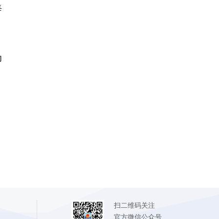
每
为
扫二维码关注
官方微信公众号