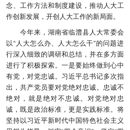
念、工作方法和制度建设，推动人大工
作创新发展，开创人大工作的新局面。
今年来，湖南省临澧县人大常委会
以“人大怎么办、人大怎么干”的问题进
行深入细致的调研和总结，并在多方面
进行了积极探索。一是要始终做到心中
有党，对党忠诚。习近平总书记多次指
出，共产党员要对党绝对忠诚。忠诚不
绝对，就是绝对不忠诚。对党绝对忠
诚，既是政治标准，更是实践标准。将
坚持以习近平新时代中国特色社会主义