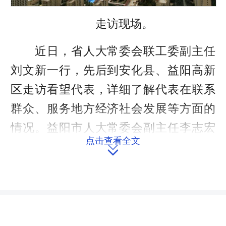
走访现场。
近日，省人大常委会联工委副主任
刘文新一行，先后到安化县、益阳高新
区走访看望代表，详细了解代表在联系
群众、服务地方经济社会发展等方面的
情况。益阳市人大常委会副主任李志宏
点击查看全文
陪同走访。

9月27日下午，刘文新来到安化县
梅山文化生态园，走访看望十二届全国
人大代表张青娥。张青娥介绍了梅山文