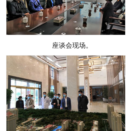
座谈会现场。