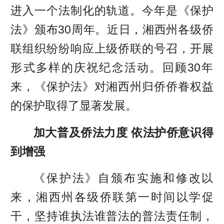
进入一个法制化的轨道。今年是《保护
法》颁布30周年。近日，湘西州各级侨
联组织纷纷响应上级侨联的号召，开展
形式多样的庆祝纪念活动。回顾30年
来，《保护法》对湘西州归侨侨眷权益
的保护取得了显著发展。
加大普及侨法力度 依法护侨意识得
到增强
《保护法》自颁布实施和修改以
来，湘西州各级侨联第一时间以学促
干，坚持谁执法谁普法的普法责任制，