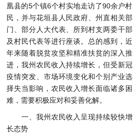
凰县的5个镇6个村实地走访了90余户村
民，并与花垣县人民政府、州直相关部
门、部分人大代表、所到村支两委干部
及村民代表等进行座谈。总的感到，近
年来随着脱贫攻坚和精准扶贫的深入推
进，我州农民收入持续增长，但受新冠
疫情突发、市场环境变化和个别产业选
择失当影响，农民收入增长面临诸多困
难，需要积极应对和妥善化解。
一、我州农民收入呈现持续较快增
长态势