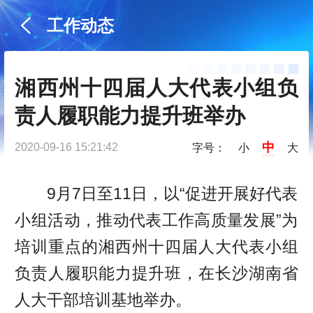
工作动态
湘西州十四届人大代表小组负
责人履职能力提升班举办
中
2020-09-16 15:21:42
字号：
小
大
9月7日至11日，以“促进开展好代表
小组活动，推动代表工作高质量发展”为
培训重点的湘西州十四届人大代表小组
负责人履职能力提升班，在长沙湖南省
人大干部培训基地举办。