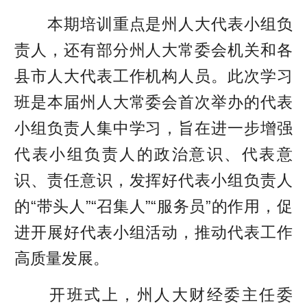
本期培训重点是州人大代表小组负
责人，还有部分州人大常委会机关和各
县市人大代表工作机构人员。此次学习
班是本届州人大常委会首次举办的代表
小组负责人集中学习，旨在进一步增强
代表小组负责人的政治意识、代表意
识、责任意识，发挥好代表小组负责人
的“带头人”“召集人”“服务员”的作用，促
进开展好代表小组活动，推动代表工作
高质量发展。
开班式上，州人大财经委主任委