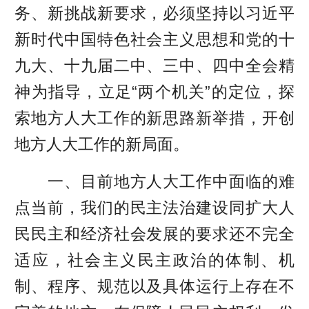
务、新挑战新要求，必须坚持以习近平
新时代中国特色社会主义思想和党的十
九大、十九届二中、三中、四中全会精
神为指导，立足“两个机关”的定位，探
索地方人大工作的新思路新举措，开创
地方人大工作的新局面。
一、目前地方人大工作中面临的难
点当前，我们的民主法治建设同扩大人
民民主和经济社会发展的要求还不完全
适应，社会主义民主政治的体制、机
制、程序、规范以及具体运行上存在不