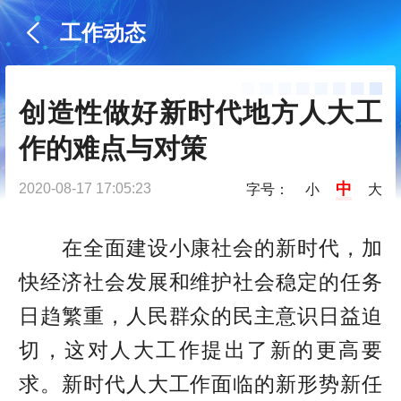
工作动态
创造性做好新时代地方人大工
作的难点与对策
中
2020-08-17 17:05:23
字号：
小
大
在全面建设小康社会的新时代，加
快经济社会发展和维护社会稳定的任务
日趋繁重，人民群众的民主意识日益迫
切，这对人大工作提出了新的更高要
求。新时代人大工作面临的新形势新任