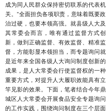
成为同人民群众保持密切联系的代表机
关。”全面担负各项职责，意味着既要政
治过硬，也要本领高强。就县级人大及
其常委会而言，唯有通过监督方式创
新，做到正确监督、有效监督、精准监
督，方能彰显本领担当，而专题询问就
是近年来全国各级人大询问制度创新的
成果，是人大常委会行使监督权的一种
重要方式，对提升人大履职效能具有立
竿见影的效果。下面，笔者结合今年鼎
城区人大常委会开展食品安全专题询问
的工作实践，围绕询问制度在三个层面