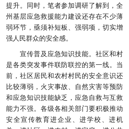
提升。同时，笔者参加调研了解到，全
州基层应急救援能力建设还存在不少薄
弱环节，亟须补短板、强弱项，切实增
强人民群众的安全感。
宣传普及应急知识技能。社区和村
是各类突发事件联防联控的第一线。当
前，社区居民和农村村民的安全意识还
比较薄弱，火灾事故、自然灾害等预防
和应急知识技能缺乏，应急自救与互救
能力不强。各级各相关部门要积极推动
安全宣传教育进企业、进学校、进机