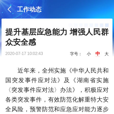
工作动态
提升基层应急能力 增强人民群
众安全感
中
2020-07-17 10:02:43
字号：
小
大
近年来，全州实施《中华人民共和
国突发事件应对法》及《湖南省实施
〈突发事件应对法〉办法》，积极应对
各类突发事件，有效防范化解重特大安
全风险，预警防范和应急应对能力逐步