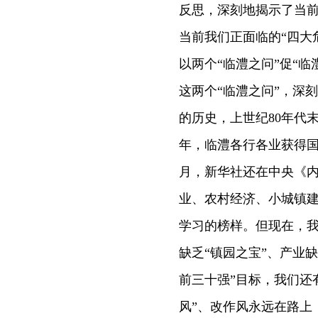
反思，深刻地揭示了当前
当前我们正面临的“四大
以两个“临澧之问”促“
这两个“临澧之问”，深
的历史，上世纪80年代末
年，临澧各行各业获得国家
月，新华社还在中央《
业、农村经济、小城镇
学习的榜样。但现在，
缺乏“镇园之宝”、产业缺
前三十强”目标，我们还
风”、改作风永远在路上