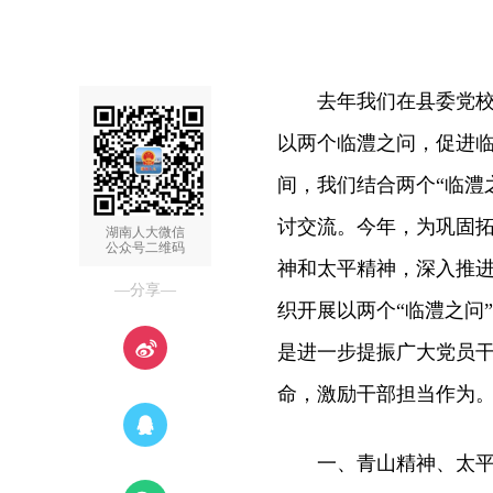
去年我们在县委党校聆
以两个临澧之问，促进临
间，我们结合两个“临澧
讨交流。今年，为巩固拓
湖南人大微信
公众号二维码
神和太平精神，深入推进
—分享—
织开展以两个“临澧之问
是进一步提振广大党员
命，激励干部担当作为
一、青山精神、太平精