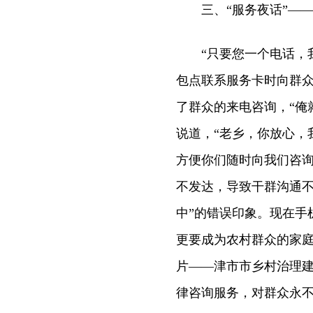
三、“服务夜话”——当
“只要您一个电话，我
包点联系服务卡时向群众
了群众的来电咨询，“俺
说道，“老乡，你放心，
方便你们随时向我们咨询
不发达，导致干群沟通不
中”的错误印象。现在手
更要成为农村群众的家
片——津市市乡村治理建
律咨询服务，对群众永不