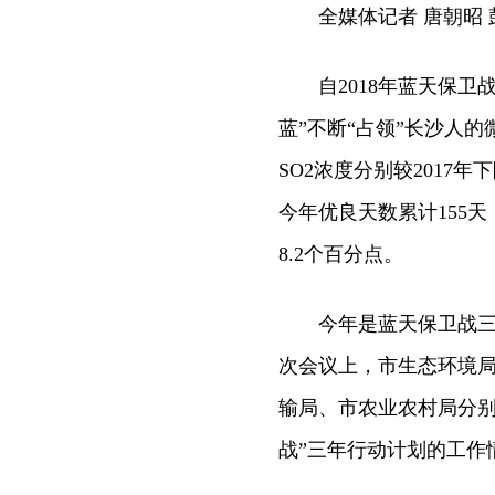
全媒体记者 唐朝昭 
自2018年蓝天保卫战
蓝”不断“占领”长沙人的微
SO2浓度分别较2017年下降
今年优良天数累计155天
8.2个百分点。
今年是蓝天保卫战三年
次会议上，市生态环境
输局、市农业农村局分别
战”三年行动计划的工作