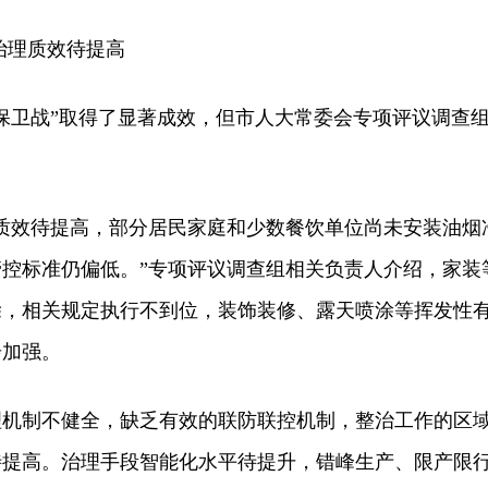
理质效待提高
卫战”取得了显著成效，但市人大常委会专项评议调查
。
效待提高，部分居民家庭和少数餐饮单位尚未安装油烟
控标准仍偏低。”专项评议调查组相关负责人介绍，家装
除，相关规定执行不到位，装饰装修、露天喷涂等挥发性
步加强。
制不健全，缺乏有效的联防联控机制，整治工作的区
待提高。治理手段智能化水平待提升，错峰生产、限产限