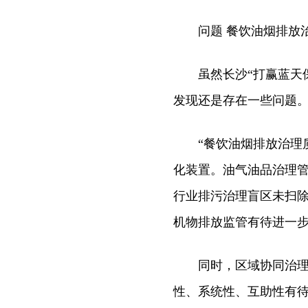
问题 餐饮油烟排放治
虽然长沙“打赢蓝天保
发现还是存在一些问题
“餐饮油烟排放治理质
化装置。油气油品治理管
行业排污治理盲区未扫
机物排放监管有待进一
同时，区域协同治理机
性、系统性、互助性有